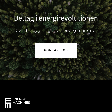
Deltag i energirevolutionen
Gør din bygning til en energimaskine.
KONTAKT OS