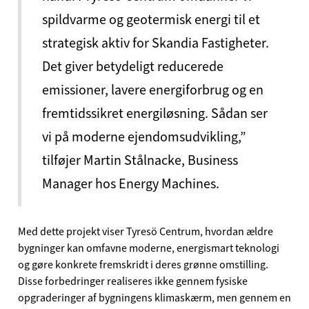
spildvarme og geotermisk energi til et
strategisk aktiv for Skandia Fastigheter.
Det giver betydeligt reducerede
emissioner, lavere energiforbrug og en
fremtidssikret energiløsning. Sådan ser
vi på moderne ejendomsudvikling,”
tilføjer Martin Stålnacke, Business
Manager hos Energy Machines.
Med dette projekt viser Tyresö Centrum, hvordan ældre
bygninger kan omfavne moderne, energismart teknologi
og gøre konkrete fremskridt i deres grønne omstilling.
Disse forbedringer realiseres ikke gennem fysiske
opgraderinger af bygningens klimaskærm, men gennem en