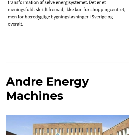
transformation af selve energisystemet. Det er et
meningsfuldt skridt fremad, ikke kun for shoppingcentret,
men for bæredygtige bygningsløsninger i Sverige og
overalt.
Andre Energy
Machines