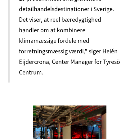
detailhandelsdestinationer i Sverige.
Det viser, at reel bæredygtighed
handler om at kombinere
klimamæssige fordele med
forretningsmæssig værdi,” siger Helén
Eijdercrona, Center Manager for Tyresö
Centrum.