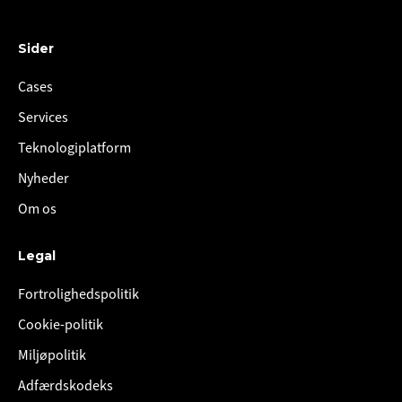
Sider
Cases
Services
Teknologiplatform
Nyheder
Om os
Legal
Fortrolighedspolitik
Cookie-politik
Miljøpolitik
Adfærdskodeks