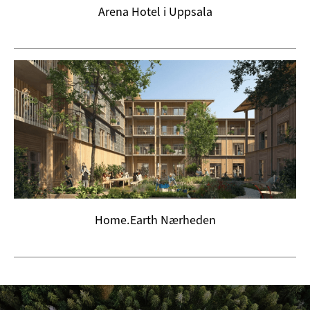
Arena Hotel i Uppsala
Home.Earth Nærheden