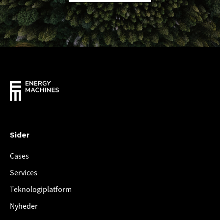
Sider
Cases
Services
Teknologiplatform
Nyheder