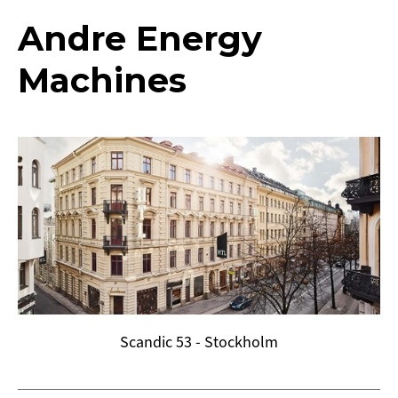
Andre Energy
Machines
Scandic 53 - Stockholm