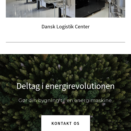
Dansk Logistik Center
Deltag i energirevolutionen
Gør din bygning til en energimaskine.
KONTAKT OS